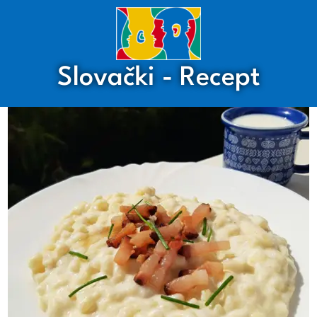
Slovački - Recept